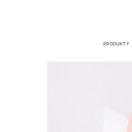
PRODUKTY