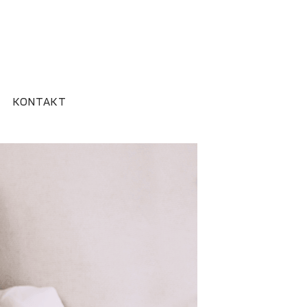
KONTAKT