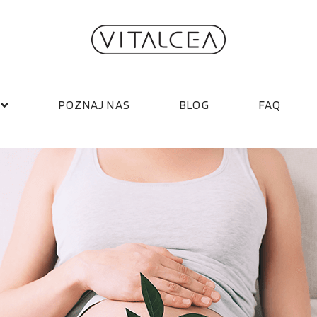
POZNAJ NAS
BLOG
FAQ